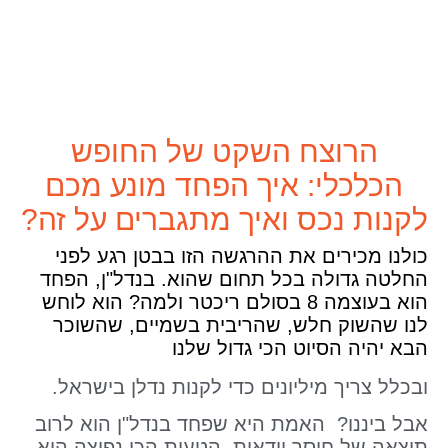
הרוצח השקט של החופש
הכלכלי: איך הפחד מונע מכם
לקנות נכס ואיך מתגברים על זה?
כולנו מכירים את ההרגשה הזו בבטן רגע לפני
החלטה גדולה בכל תחום שהוא. בנדל"ן, הפחד
הוא בעוצמה 8 בסולם ריכטר ולמה? הוא לוחש
לנו שהשוק חלש, שהריבית בשמיים, שהשוכר
הבא יהיה הסיוט הכי גדול שלנו
ובכלל צריך מיליונים כדי לקנות נדלן בישראל.
אבל ביננו? האמת היא שפחד בנדל"ן הוא לרוב
תוצאה של חוסר וודאות. הטעות הכי נפוצה היא