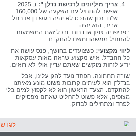
צריך מיליונים לרכישת נדלן ":
ב 2025
אפשר להתחיל עם השקעה של 160,000
ש"ח. נכון שהנכס לא יהיה בגוש דן או בתל
אביב, הוא יהיה
בפריפריה צפון או דרום, ובכל זאת המשמעות
להתחיל ממשהו ומשם להתקדם.
ליווי מקצועי:
כשצועדים בחושך, פנס עושה את
כל ההבדל. איש מקצוע שראה מאות עסקאות
יודע לזהות מוקשים שאתם עדיין אולי לא רואים.
שורה תחתונה: הפחד נועד להגן עלינו, אבל
בנדל"ן הוא לעיתים קרובות פשוט מונע מאיתנו
להתקדם. הצעד הראשון הוא לא לקפוץ למים בלי
מצופים, אלא פשוט להחליט שאתם מפסיקים
לפחד ומתחילים לבדוק.