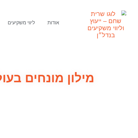
אודות
ליווי משקיעים
מילון מונחים בעו