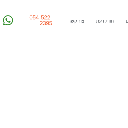
054-522-
חוות דעת
צור קשר
2395