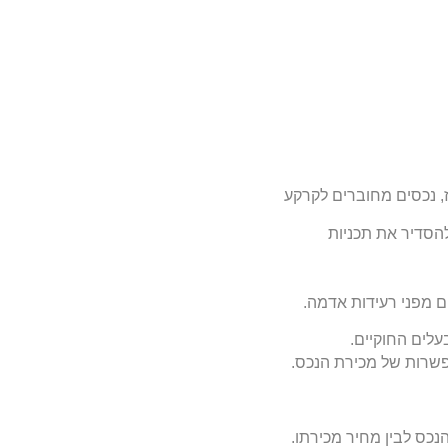
יז, נכסים מחוברים לקרקע
להסדיר את תכניות
ם מפני רעידות אדמה
.
עלים החוקיים
.
פשרות של מכירת הנכס
.
נכס לבין מחיר מכירתו
.