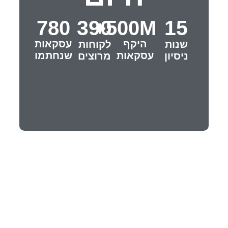
390
15
780
500M+
היקף
עסקאות
שנות
לקוחות
עסקאות
שנחתמו
ניסיון
מרוצים