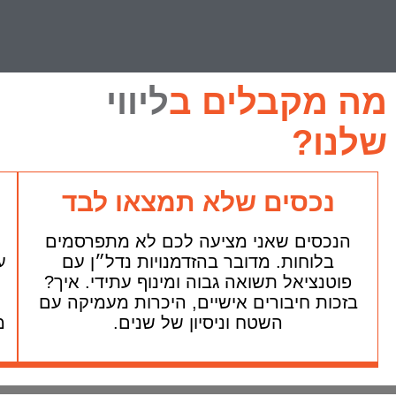
מה מקבלים ב
ליווי
שלנו?
נכסים שלא תמצאו לבד
הנכסים שאני מציעה לכם לא מתפרסמים
בלוחות. מדובר בהזדמנויות נדל״ן עם
ע
פוטנציאל תשואה גבוה ומינוף עתידי. איך?
בזכות חיבורים אישיים, היכרות מעמיקה עם
השטח וניסיון של שנים.
מ