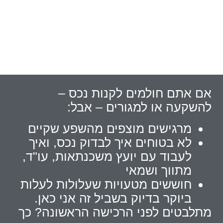
אם אתם חולמים לקנות נכס –
להשקעה או למגורים – אבל:
מרגישים מוצפים מהשפע שקיים
לא בטוחים איך לבדוק נכס, ואיך
לעבוד עם יועץ משכנתאות, עו"ד,
מתווך ושמאי
חוששים מטעויות שעלולות לעלות
ביוקר בדיוק בשביל זה אני כאן.
מתלבטים לפני הרכישה הראשונה? כך