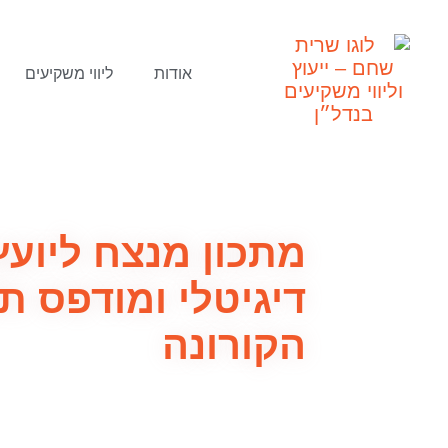
אודות
ליווי משקיעים
מתכון מנצח ליועץ
דיגיטלי ומודפס ת
הקורונה