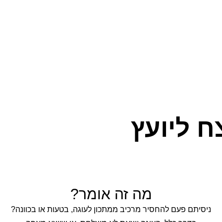
ח ליועץ
מה זה אומר?
ניסיתם פעם להחסיר מרכיב ממתכון לעוגה, בטעות או בכוונה?