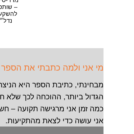
מי אני ולמה כתבתי את הספר 
מבחינתי, כתיבת הספר היא הניצחו
הגדול ביותר, ההוכחה לכך שלא ח
כמה זמן אני מרגישה תקועה – חש
אני עושה כדי לצאת מהתקיעות.