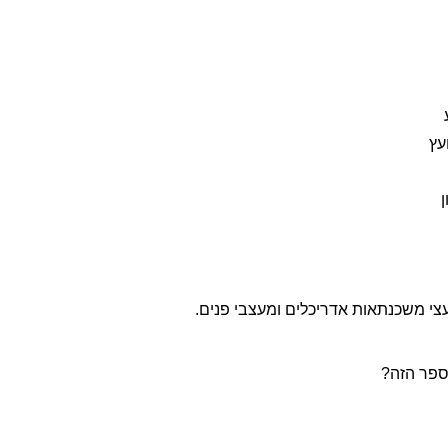
עץ
ועצי משכנתאות אדריכלים ומעצבי פנים.
בספר הזה?