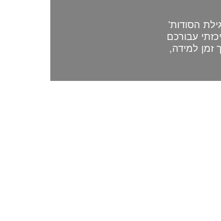
ילת הסודות'
כזתי עבורכם
 זמן למידה,