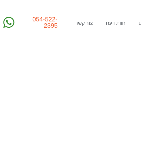
054-522-
חוות דעת
צור קשר
2395