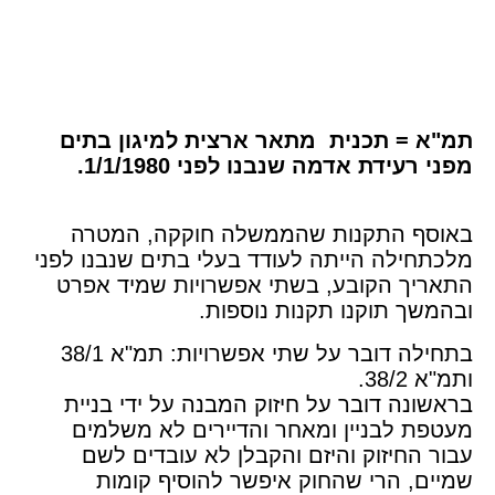
תמ"א = תכנית מתאר ארצית למיגון בתים
מפני רעידת אדמה שנבנו לפני 1/1/1980.
באוסף התקנות שהממשלה חוקקה, המטרה
מלכתחילה הייתה לעודד בעלי בתים שנבנו לפני
התאריך הקובע, בשתי אפשרויות שמיד אפרט
ובהמשך תוקנו תקנות נוספות
.
בתחילה דובר על שתי אפשרויות: תמ"א 38/1
ותמ"א 38/2
.
בראשונה דובר על חיזוק המבנה על ידי בניית
מעטפת לבניין ומאחר והדיירים לא משלמים
עבור החיזוק והיזם והקבלן לא עובדים לשם
שמיים, הרי שהחוק איפשר להוסיף קומות