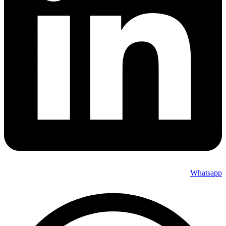
Whatsapp