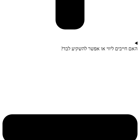
האם חייבים ליווי או אפשר להשקיע לבד?