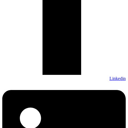
Linkedin