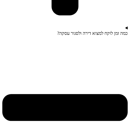
כמה זמן לוקח למצוא דירה ולסגור עסקה?