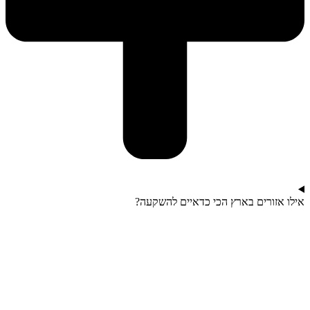
אילו אזורים בארץ הכי כדאיים להשקעה?