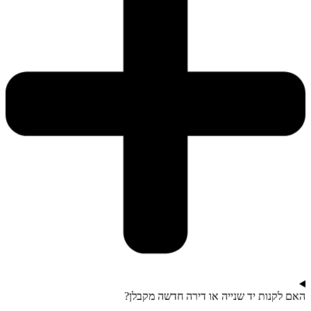
האם לקנות יד שנייה או דירה חדשה מקבלן?