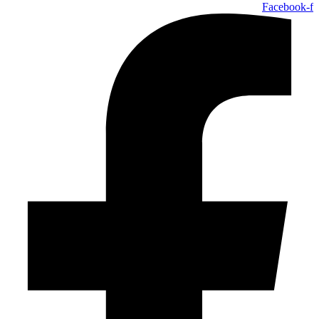
Facebook-f