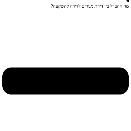
מה ההבדל בין דירת מגורים לדירה להשקעה?